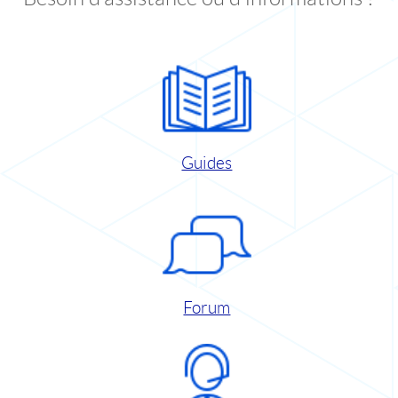
Guides
Forum